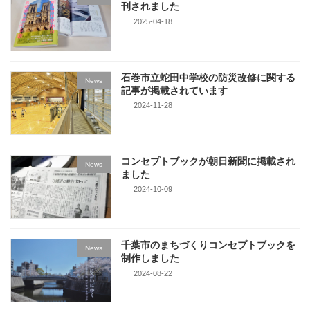
刊されました
2025-04-18
石巻市立蛇田中学校の防災改修に関する
News
記事が掲載されています
2024-11-28
コンセプトブックが朝日新聞に掲載され
News
ました
2024-10-09
千葉市のまちづくりコンセプトブックを
News
制作しました
2024-08-22