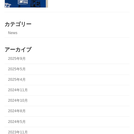
カテゴリー
News
アーカイブ
2025年9月
2025年5月
2025年4月
2024年11月
2024年10月
2024年8月
2024年5月
2023年11月