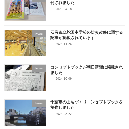
刊されました
2025-04-18
石巻市立蛇田中学校の防災改修に関する
News
記事が掲載されています
2024-11-28
コンセプトブックが朝日新聞に掲載され
News
ました
2024-10-09
千葉市のまちづくりコンセプトブックを
News
制作しました
2024-08-22