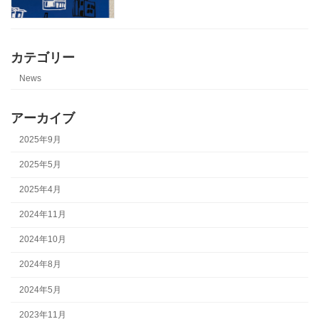
カテゴリー
News
アーカイブ
2025年9月
2025年5月
2025年4月
2024年11月
2024年10月
2024年8月
2024年5月
2023年11月